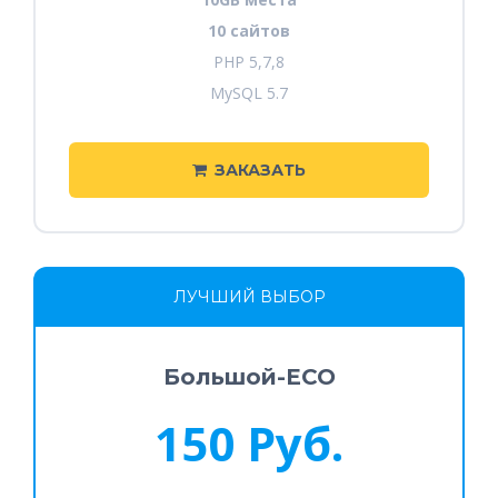
10 сайтов
PHP 5,7,8
MySQL 5.7
ЗАКАЗАТЬ
ЛУЧШИЙ ВЫБОР
Большой-ECO
150 Руб.