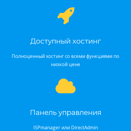
Доступный хостинг
Полноценный хостинг со всеми функциями по
низкой цене
Панель управления
ISPmanager или DirectAdmin