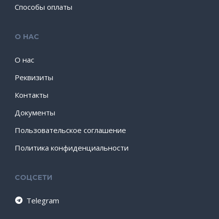
Способы оплаты
О НАС
О нас
Реквизиты
Контакты
Документы
Пользовательское соглашение
Политика конфиденциальности
СОЦСЕТИ
Telegram