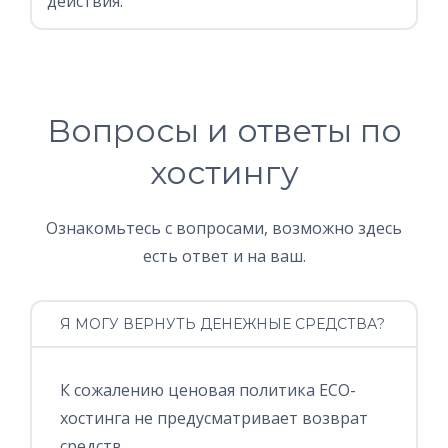
действия.
Вопросы и ответы по
хостингу
Ознакомьтесь с вопросами, возможно здесь
есть ответ и на ваш.
Я МОГУ ВЕРНУТЬ ДЕНЕЖНЫЕ СРЕДСТВА?
К сожалению ценовая политика ECO-
хостинга не предусматривает возврат
средств.