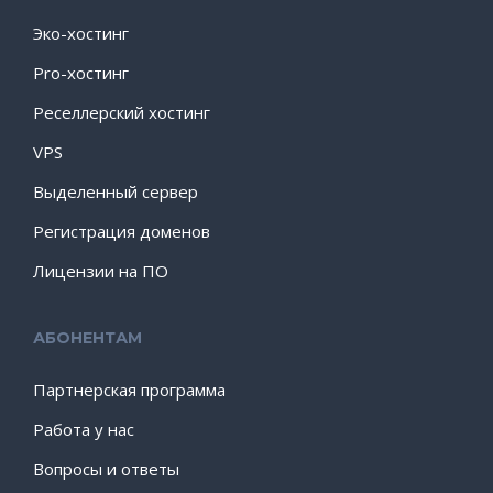
Эко-хостинг
Pro-хостинг
Реселлерский хостинг
VPS
Выделенный сервер
Регистрация доменов
Лицензии на ПО
АБОНЕНТАМ
Партнерская программа
Работа у нас
Вопросы и ответы