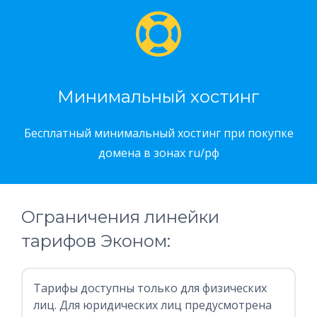
Минимальный хостинг
Бесплатный минимальный хостинг при покупке
домена в зонах ru/рф
Ограничения линейки
тарифов Эконом:
Тарифы доступны только для физических
лиц. Для юридических лиц предусмотрена