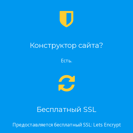
Конструктор сайта?
Есть.
Бесплатный SSL
Предоставляется бесплатный SSL: Lets Encrypt