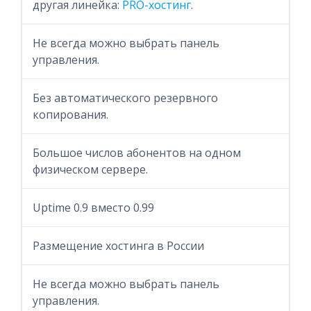
другая линейка:
PRO-хостинг
.
Не всегда можно выбрать панель
управления.
Без автоматического резервного
копирования.
Большое числов абонентов на одном
физическом сервере.
Uptime 0.9 вместо 0.99
Размещение хостинга в России
Не всегда можно выбрать панель
управления.