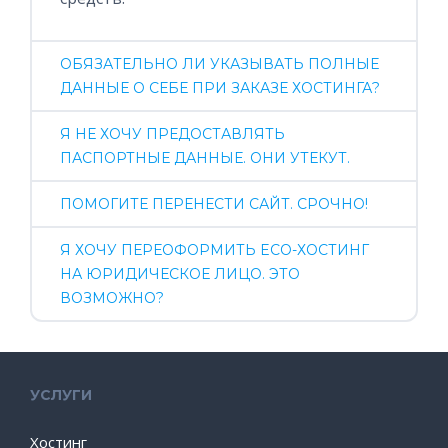
ОБЯЗАТЕЛЬНО ЛИ УКАЗЫВАТЬ ПОЛНЫЕ
ДАННЫЕ О СЕБЕ ПРИ ЗАКАЗЕ ХОСТИНГА?
Я НЕ ХОЧУ ПРЕДОСТАВЛЯТЬ
ПАСПОРТНЫЕ ДАННЫЕ. ОНИ УТЕКУТ.
ПОМОГИТЕ ПЕРЕНЕСТИ САЙТ. СРОЧНО!
Я ХОЧУ ПЕРЕОФОРМИТЬ ECO-ХОСТИНГ
НА ЮРИДИЧЕСКОЕ ЛИЦО. ЭТО
ВОЗМОЖНО?
УСЛУГИ
Хостинг