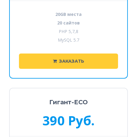
20GB места
20 сайтов
PHP 5,7,8
MySQL 5.7
ЗАКАЗАТЬ
Гигант-ECO
390 Руб.