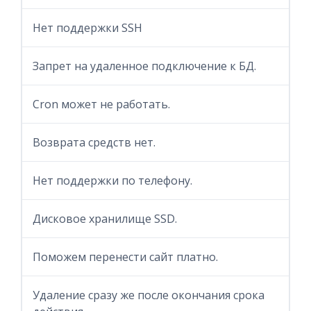
Нет поддержки SSH
Запрет на удаленное подключение к БД.
Cron может не работать.
Возврата средств нет.
Нет поддержки по телефону.
Дисковое хранилище SSD.
Поможем перенести сайт платно.
Удаление сразу же после окончания срока