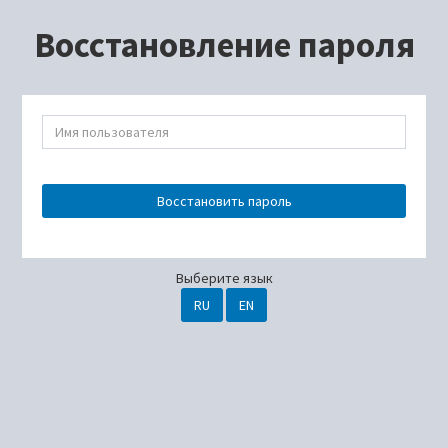
Восстановление пароля
Восстановить пароль
Выберите язык