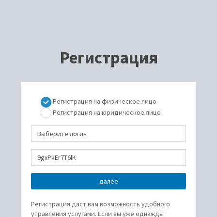
Регистрация
Регистрация на физическое лицо
Регистрация на юридическое лицо
Регистрация даст вам возможность удобного
управления услугами. Если вы уже однажды