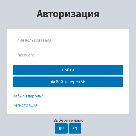
Авторизация
Войти
Войти через VK
Забыли пароль?
Регистрация
Выберите язык