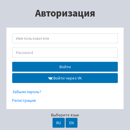
Авторизация
Войти
Войти через VK
Забыли пароль?
Регистрация
Выберите язык