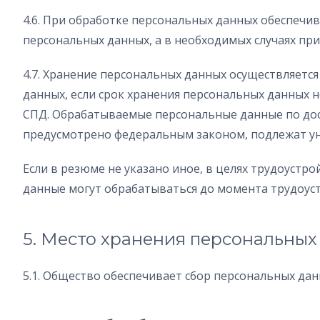
4.6. При обработке персональных данных обеспечи
персональных данных, а в необходимых случаях п
4.7. Хранение персональных данных осуществляетс
данных, если срок хранения персональных данных 
СПД. Обрабатываемые персональные данные по дост
предусмотрено федеральным законом, подлежат у
Если в резюме не указано иное, в целях трудоустр
данные могут обрабатываться до момента трудоуст
5. Место хранения персональных
5.1. Общество обеспечивает сбор персональных дан