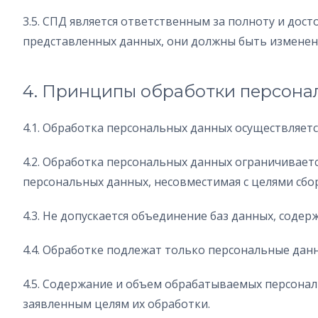
3.5. СПД является ответственным за полноту и дос
представленных данных, они должны быть изменены
4. Принципы обработки персона
4.1. Обработка персональных данных осуществляетс
4.2. Обработка персональных данных ограничивает
персональных данных, несовместимая с целями сбо
4.3. Не допускается объединение баз данных, соде
4.4. Обработке подлежат только персональные дан
4.5. Содержание и объем обрабатываемых персона
заявленным целям их обработки.