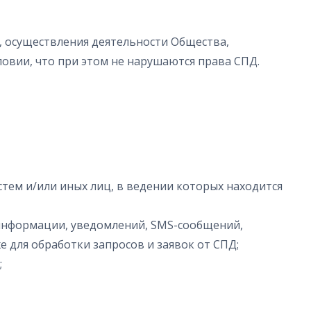
, осуществления деятельности Общества,
овии, что при этом не нарушаются права СПД.
тем и/или иных лиц, в ведении которых находится
я информации, уведомлений, SMS-сообщений,
же для обработки запросов и заявок от СПД;
;