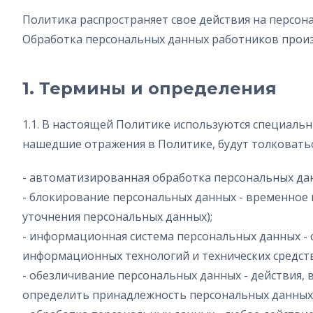
Политика распространяет свое действия на персо
Обработка персональных данных работников прои
1. Термины и определения
1.1. В настоящей Политике используются специальн
нашедшие отражения в Политике, будут толковатьс
- автоматизированная обработка персональных да
- блокирование персональных данных - временное 
уточнения персональных данных);
- информационная система персональных данных - 
информационных технологий и технических средств
- обезличивание персональных данных - действия
определить принадлежность персональных данных 