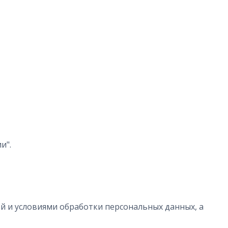
и".
ой и условиями обработки персональных данных, а