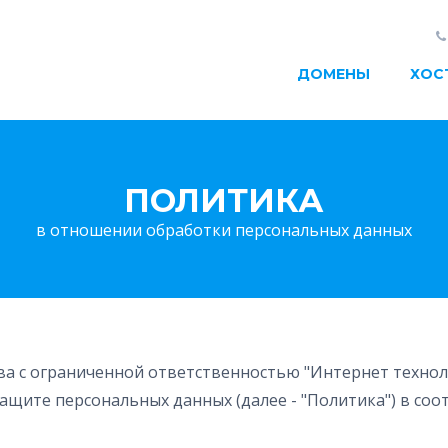
ДОМЕНЫ
ХОС
ПОЛИТИКА
в отношении обработки персональных данных
 с ограниченной ответственностью "Интернет техноло
ащите персональных данных (далее - "Политика") в соо