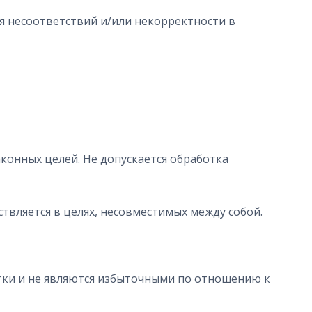
ия несоответствий и/или некорректности в
конных целей. Не допускается обработка
твляется в целях, несовместимых между собой.
тки и не являются избыточными по отношению к