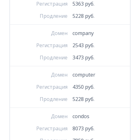
Регистрация
5363 руб.
Продление
5228 руб.
Домен
company
Регистрация
2543 руб.
Продление
3473 руб.
Домен
computer
Регистрация
4350 руб.
Продление
5228 руб.
Домен
condos
Регистрация
8073 руб.