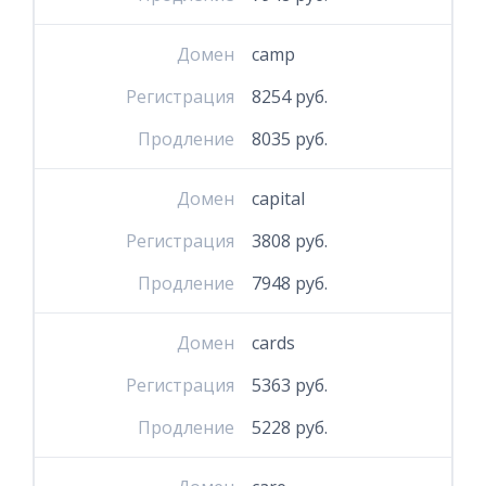
Домен
camp
Регистрация
8254 руб.
Продление
8035 руб.
Домен
capital
Регистрация
3808 руб.
Продление
7948 руб.
Домен
cards
Регистрация
5363 руб.
Продление
5228 руб.