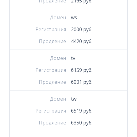
Продление
2165 руб.
Домен
ws
Регистрация
2000 руб.
Продление
4420 руб.
Домен
tv
Регистрация
6159 руб.
Продление
6001 руб.
Домен
tw
Регистрация
6519 руб.
Продление
6350 руб.