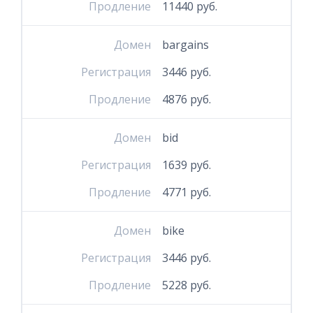
Продление
11440 руб.
Домен
bargains
Регистрация
3446 руб.
Продление
4876 руб.
Домен
bid
Регистрация
1639 руб.
Продление
4771 руб.
Домен
bike
Регистрация
3446 руб.
Продление
5228 руб.