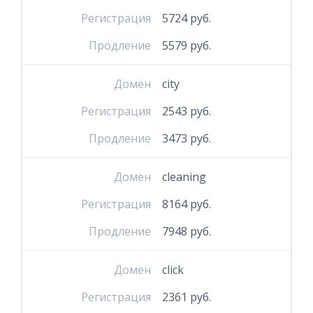
Регистрация
5724 руб.
Продление
5579 руб.
Домен
city
Регистрация
2543 руб.
Продление
3473 руб.
Домен
cleaning
Регистрация
8164 руб.
Продление
7948 руб.
Домен
click
Регистрация
2361 руб.