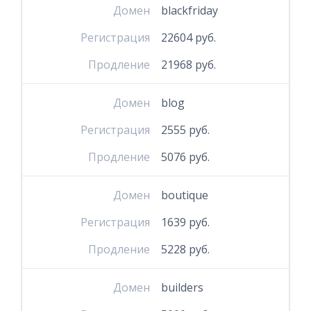
Домен
blackfriday
Регистрация
22604 руб.
Продление
21968 руб.
Домен
blog
Регистрация
2555 руб.
Продление
5076 руб.
Домен
boutique
Регистрация
1639 руб.
Продление
5228 руб.
Домен
builders