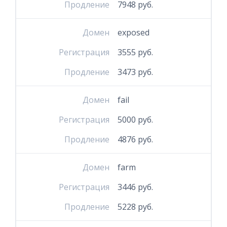
Продление
7948 руб.
Домен
exposed
Регистрация
3555 руб.
Продление
3473 руб.
Домен
fail
Регистрация
5000 руб.
Продление
4876 руб.
Домен
farm
Регистрация
3446 руб.
Продление
5228 руб.