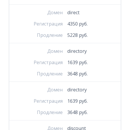
Домен
direct
Регистрация
4350 руб.
Продление
5228 руб.
Домен
directory
Регистрация
1639 руб.
Продление
3648 руб.
Домен
directory
Регистрация
1639 руб.
Продление
3648 руб.
Домен
discount