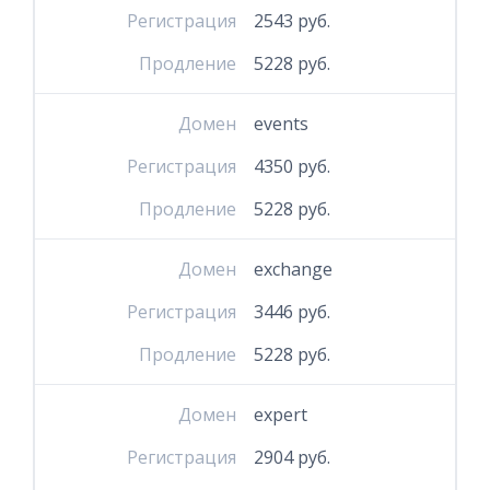
Регистрация
2543 руб.
Продление
5228 руб.
Домен
events
Регистрация
4350 руб.
Продление
5228 руб.
Домен
exchange
Регистрация
3446 руб.
Продление
5228 руб.
Домен
expert
Регистрация
2904 руб.