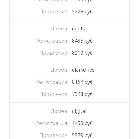
Продление
5228 руб.
Домен
dental
Регистрация
8435 руб.
Продление
8210 руб.
Домен
diamonds
Регистрация
8164 руб.
Продление
7948 руб.
Домен
digital
Регистрация
1458 руб.
Продление
5579 руб.