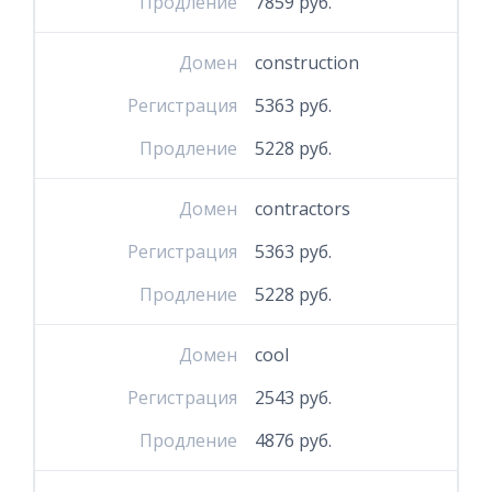
Продление
7859 руб.
Домен
construction
Регистрация
5363 руб.
Продление
5228 руб.
Домен
contractors
Регистрация
5363 руб.
Продление
5228 руб.
Домен
cool
Регистрация
2543 руб.
Продление
4876 руб.