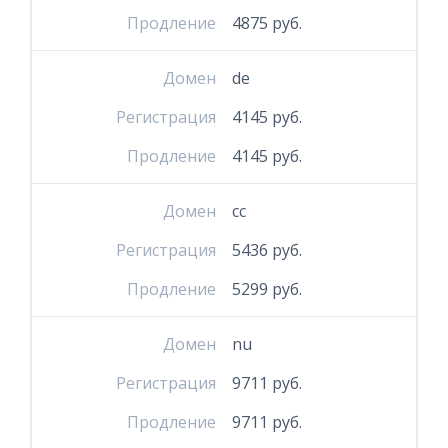
Продление
4875 руб.
Домен
de
Регистрация
4145 руб.
Продление
4145 руб.
Домен
cc
Регистрация
5436 руб.
Продление
5299 руб.
Домен
nu
Регистрация
9711 руб.
Продление
9711 руб.