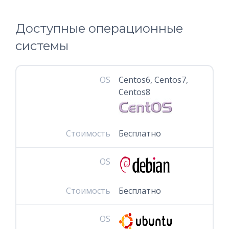
Доступные операционные
системы
OS
Centos6, Centos7,
Centos8
Стоимость
Бесплатно
OS
Стоимость
Бесплатно
OS