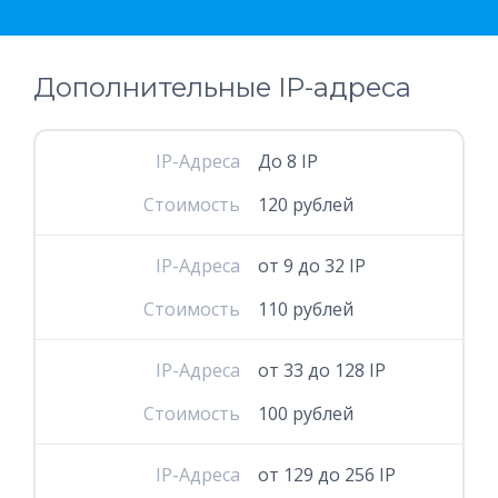
Дополнительные IP-адреса
IP-Адреса
До 8 IP
Стоимость
120 рублей
IP-Адреса
от 9 до 32 IP
Стоимость
110 рублей
IP-Адреса
от 33 до 128 IP
Стоимость
100 рублей
IP-Адреса
от 129 до 256 IP