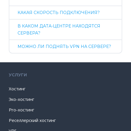
КАКАЯ СКОРОСТЬ ПОДКЛЮЧЕНИЯ?
В КАКОМ ДАТА-ЦЕНТРЕ НАХОДЯТСЯ
СЕРВЕРА?
МОЖНО ЛИ ПОДНЯТЬ VPN НА СЕРВЕРЕ?
УСЛУГИ
Хостинг
Эко-хостинг
Pro-хостинг
Реселлерский хостинг
VPS