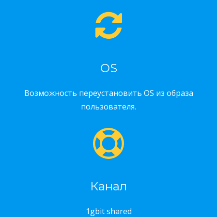
OS
Возможность переустановить OS из образа
пользователя.
Канал
1gbit shared