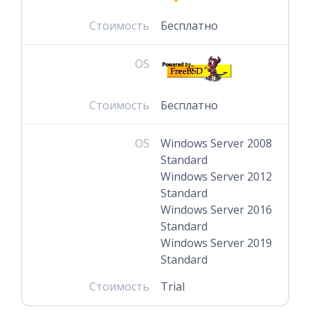
Стоимость
Бесплатно
OS
Стоимость
Бесплатно
OS
Windows Server 2008
Standard
Windows Server 2012
Standard
Windows Server 2016
Standard
Windows Server 2019
Standard
Стоимость
Trial