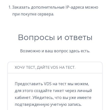
Заказать дополнительные IP-адреса можно
при покупке сервера.
Вопросы и ответы
Возможно и ваш вопрос здесь есть.
ХОЧУ ТЕСТ, ДАЙТЕ VDS НА ТЕСТ.
Предоставить VDS на тест мы можем,
для этого создайте тикет через личный
кабинет. Убедитесь, что вы уже имеете
подтвержденную учетную запись.