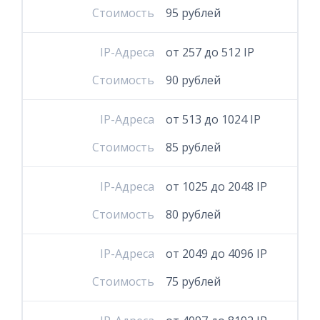
Стоимость
95 рублей
IP-Адреса
от 257 до 512 IP
Стоимость
90 рублей
IP-Адреса
от 513 до 1024 IP
Стоимость
85 рублей
IP-Адреса
от 1025 до 2048 IP
Стоимость
80 рублей
IP-Адреса
от 2049 до 4096 IP
Стоимость
75 рублей