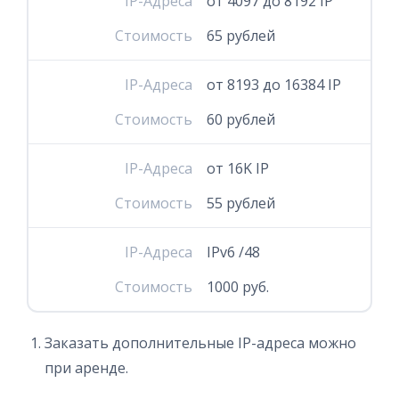
IP-Адреса
от 4097 до 8192 IP
Стоимость
65 рублей
IP-Адреса
от 8193 до 16384 IP
Стоимость
60 рублей
IP-Адреса
от 16K IP
Стоимость
55 рублей
IP-Адреса
IPv6 /48
Стоимость
1000 руб.
Заказать дополнительные IP-адреса можно
при аренде.