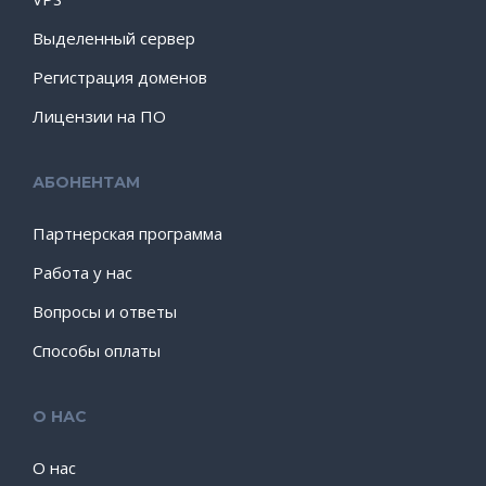
Выделенный сервер
Регистрация доменов
Лицензии на ПО
АБОНЕНТАМ
Партнерская программа
Работа у нас
Вопросы и ответы
Способы оплаты
О НАС
О нас